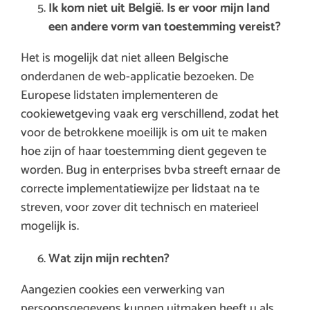
Ik kom niet uit België. Is er voor mijn land
een andere vorm van toestemming vereist?
Het is mogelijk dat niet alleen Belgische
onderdanen de web-applicatie bezoeken. De
Europese lidstaten implementeren de
cookiewetgeving vaak erg verschillend, zodat het
voor de betrokkene moeilijk is om uit te maken
hoe zijn of haar toestemming dient gegeven te
worden. Bug in enterprises bvba streeft ernaar de
correcte implementatiewijze per lidstaat na te
streven, voor zover dit technisch en materieel
mogelijk is.
Wat zijn mijn rechten?
Aangezien cookies een verwerking van
persoonsgegevens kunnen uitmaken heeft u als