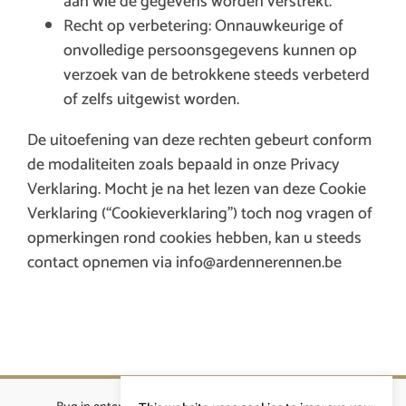
aan wie de gegevens worden verstrekt.
Recht op verbetering: Onnauwkeurige of
onvolledige persoonsgegevens kunnen op
verzoek van de betrokkene steeds verbeterd
of zelfs uitgewist worden.
De uitoefening van deze rechten gebeurt conform
de modaliteiten zoals bepaald in onze Privacy
Verklaring. Mocht je na het lezen van deze Cookie
Verklaring (“Cookieverklaring”) toch nog vragen of
opmerkingen rond cookies hebben, kan u steeds
contact opnemen via
info@ardennerennen.be