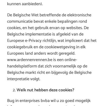
kunnen aanbieden).
De Belgische Wet betreffende de elektronische
communicatie bevat enkele bepalingen rond
cookies, en het gebruik ervan op websites. De
Belgische implementatie is afgeleid van de
Europese e-Privacy richtlijn, wat impliceert dat het
cookiegebruik en de cookiewetgeving in elk
Europees land anders wordt geregeld.
www.ardennenrennen.be is een online-
handelsplatform dat zich voornamelijk op de
Belgische markt richt en bijgevolg de Belgische
interpretatie volgt.
Welk nut hebben deze cookies?
Bug in enterprises bvba wil u zo goed mogelijk