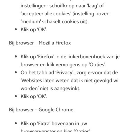
instellingen- schuifknop naar ‘laag’ of
‘accepteer alle cookies’ (instelling boven
‘medium’ schakelt cookies uit).
Klik op ‘OK’.
Bij browser – Mozilla Firefox
Klik op ‘Firefox’ in de linkerbovenhoek van je
browser en klik vervolgens op ‘Opties’.
Op het tabblad ‘Privacy’ , zorg ervoor dat de
‘Websites laten weten dat ik niet gevolgd wil
worden’ niet is aangevinkt.
Klik op ‘OK’.
Bij browser – Google Chrome
Klik op ‘Extra’ bovenaan in uw
browservenster en kies ‘Opties’.