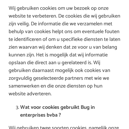
Wij gebruiken cookies om uw bezoek op onze
website te verbeteren. De cookies die wij gebruiken
zijn veilig. De informatie die we verzamelen met
behulp van cookies helpt ons om eventuele fouten
te identificeren of om u specifieke diensten te laten
zien waarvan wij denken dat ze voor u van belang
kunnen zijn. Het is mogelijk dat wij informatie
opslaan die direct aan u gerelateerd is. Wij
gebruiken daarnaast mogelijk ook cookies van
zorgvuldig geselecteerde partners met wie we
samenwerken en die onze diensten op hun
website adverteren.
Wat voor cookies gebruikt Bug in
enterprises bvba ?
Wij gebruiken twee soorten cookies, namelijk onze