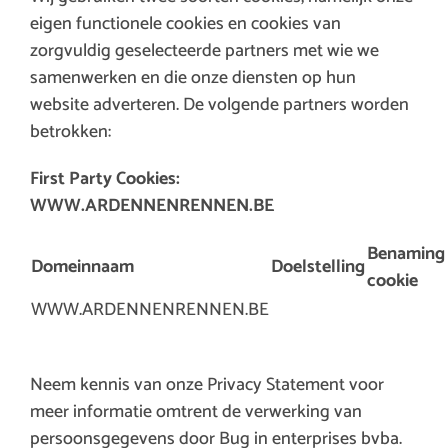
eigen functionele cookies en cookies van
zorgvuldig geselecteerde partners met wie we
samenwerken en die onze diensten op hun
website adverteren. De volgende partners worden
betrokken:
First Party Cookies:
WWW.ARDENNENRENNEN.BE
Benaming
Domeinnaam
Doelstelling
cookie
WWW.ARDENNENRENNEN.BE
Neem kennis van onze Privacy Statement voor
meer informatie omtrent de verwerking van
persoonsgegevens door Bug in enterprises bvba.