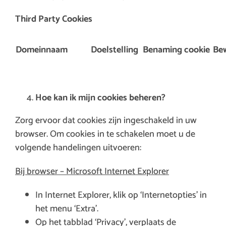
Third Party Cookies
Domeinnaam
Doelstelling
Benaming cookie
Be
Hoe kan ik mijn cookies beheren?
Zorg ervoor dat cookies zijn ingeschakeld in uw
browser. Om cookies in te schakelen moet u de
volgende handelingen uitvoeren:
Bij browser – Microsoft Internet Explorer
In Internet Explorer, klik op ‘Internetopties’ in
het menu ‘Extra’.
Op het tabblad ‘Privacy’, verplaats de