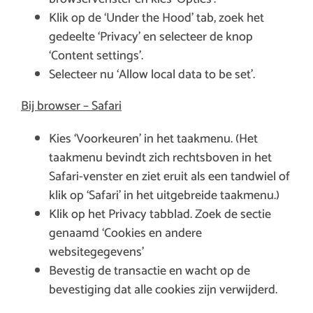
Klik op de ‘Under the Hood’ tab, zoek het
gedeelte ‘Privacy’ en selecteer de knop
‘Content settings’.
Selecteer nu ‘Allow local data to be set’.
Bij browser – Safari
Kies ‘Voorkeuren’ in het taakmenu. (Het
taakmenu bevindt zich rechtsboven in het
Safari-venster en ziet eruit als een tandwiel of
klik op ‘Safari’ in het uitgebreide taakmenu.)
Klik op het Privacy tabblad. Zoek de sectie
genaamd ‘Cookies en andere
websitegegevens’
Bevestig de transactie en wacht op de
bevestiging dat alle cookies zijn verwijderd.