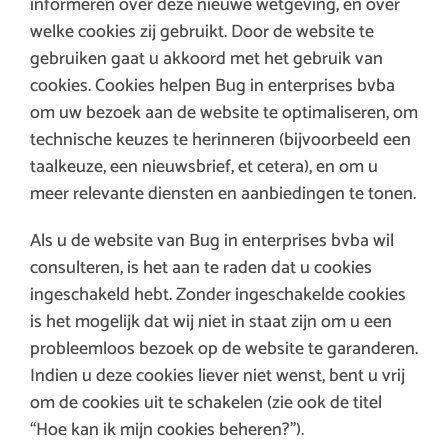
informeren over deze nieuwe wetgeving, en over
welke cookies zij gebruikt. Door de website te
gebruiken gaat u akkoord met het gebruik van
cookies. Cookies helpen Bug in enterprises bvba
om uw bezoek aan de website te optimaliseren, om
technische keuzes te herinneren (bijvoorbeeld een
taalkeuze, een nieuwsbrief, et cetera), en om u
meer relevante diensten en aanbiedingen te tonen.
Als u de website van Bug in enterprises bvba wil
consulteren, is het aan te raden dat u cookies
ingeschakeld hebt. Zonder ingeschakelde cookies
is het mogelijk dat wij niet in staat zijn om u een
probleemloos bezoek op de website te garanderen.
Indien u deze cookies liever niet wenst, bent u vrij
om de cookies uit te schakelen (zie ook de titel
“Hoe kan ik mijn cookies beheren?”).