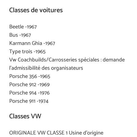
Classes de voitures
Beetle -1967
Bus -1967
Karmann Ghia -1967
Type trois -1965
Vw Coachbuilds/Carrosseries spéciales : demande
l’admissibilité des organisateurs
Porsche 356 -1965
Porsche 912 -1969
Porsche 914 -1976
Porsche 911 -1974
Classes VW
ORIGINALE VW CLASSE 1 Usine d’origine