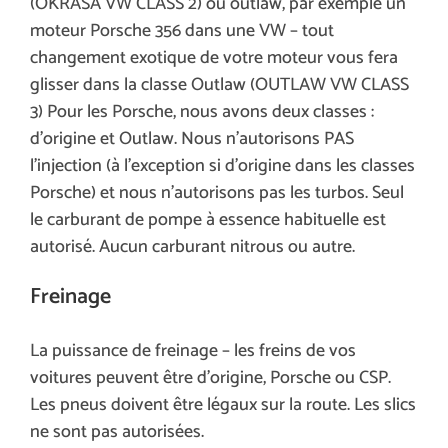
(OKRASA VW CLASS 2) ou outlaw, par exemple un
moteur Porsche 356 dans une VW – tout
changement exotique de votre moteur vous fera
glisser dans la classe Outlaw (OUTLAW VW CLASS
3) Pour les Porsche, nous avons deux classes :
d’origine et Outlaw. Nous n’autorisons PAS
l’injection (à l’exception si d’origine dans les classes
Porsche) et nous n’autorisons pas les turbos. Seul
le carburant de pompe à essence habituelle est
autorisé. Aucun carburant nitrous ou autre.
Freinage
La puissance de freinage – les freins de vos
voitures peuvent être d’origine, Porsche ou CSP.
Les pneus doivent être légaux sur la route. Les slics
ne sont pas autorisées.