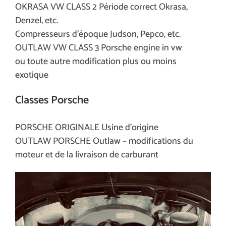
OKRASA VW CLASS 2 Période correct Okrasa,
Denzel, etc.
Compresseurs d’époque Judson, Pepco, etc.
OUTLAW VW CLASS 3 Porsche engine in vw
ou toute autre modification plus ou moins
exotique
Classes Porsche
PORSCHE ORIGINALE Usine d’origine
OUTLAW PORSCHE Outlaw – modifications du
moteur et de la livraison de carburant