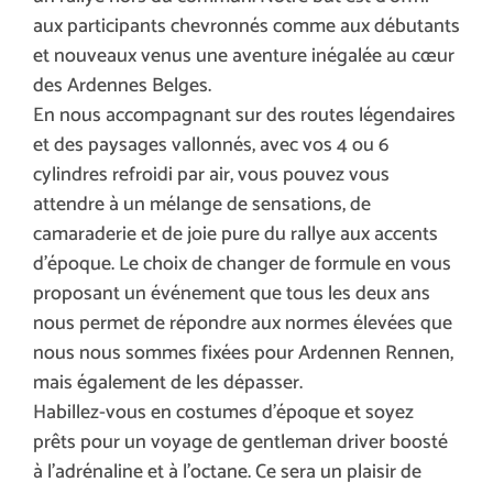
aux participants chevronnés comme aux débutants
et nouveaux venus une aventure inégalée au cœur
des Ardennes Belges.
En nous accompagnant sur des routes légendaires
et des paysages vallonnés, avec vos 4 ou 6
cylindres refroidi par air, vous pouvez vous
attendre à un mélange de sensations, de
camaraderie et de joie pure du rallye aux accents
d’époque. Le choix de changer de formule en vous
proposant un événement que tous les deux ans
nous permet de répondre aux normes élevées que
nous nous sommes fixées pour Ardennen Rennen,
mais également de les dépasser.
Habillez-vous en costumes d’époque et soyez
prêts pour un voyage de gentleman driver boosté
à l’adrénaline et à l’octane. Ce sera un plaisir de