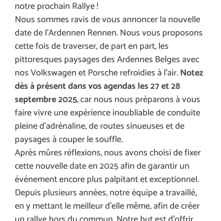
notre prochain Rallye !
Nous sommes ravis de vous annoncer la nouvelle
date de l’Ardennen Rennen. Nous vous proposons
cette fois de traverser, de part en part, les
pittoresques paysages des Ardennes Belges avec
nos Volkswagen et Porsche refroidies à l’air.
Notez
dès à présent dans vos agendas les 27 et 28
septembre 2025
, car nous nous préparons à vous
faire vivre une expérience inoubliable de conduite
pleine d’adrénaline, de routes sinueuses et de
paysages à couper le souffle.
Après mûres réflexions, nous avons choisi de fixer
cette nouvelle date en 2025 afin de garantir un
événement encore plus palpitant et exceptionnel.
Depuis plusieurs années, notre équipe a travaillé,
en y mettant le meilleur d’elle même, afin de créer
un rallye hors du commun. Notre but est d’offrir