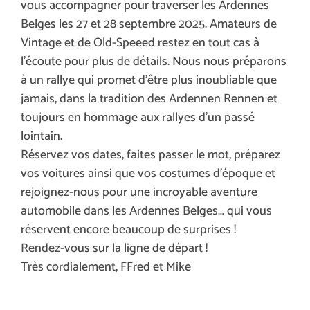
vous accompagner pour traverser les Ardennes
Belges les 27 et 28 septembre 2025. Amateurs de
Vintage et de Old-Speeed restez en tout cas à
l’écoute pour plus de détails. Nous nous préparons
à un rallye qui promet d’être plus inoubliable que
jamais, dans la tradition des Ardennen Rennen et
toujours en hommage aux rallyes d’un passé
lointain.
Réservez vos dates, faites passer le mot, préparez
vos voitures ainsi que vos costumes d’époque et
rejoignez-nous pour une incroyable aventure
automobile dans les Ardennes Belges… qui vous
réservent encore beaucoup de surprises !
Rendez-vous sur la ligne de départ !
Très cordialement, FFred et Mike