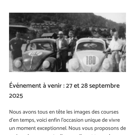
Événement à venir : 27 et 28 septembre
2025
Nous avons tous en tête les images des courses
d’en temps, voici enfin l’occasion unique de vivre
un moment exceptionnel. Nous vous proposons de